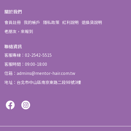
關於我們
會員註冊
我的帳戶
隱私政策
紅利說明
退換貨說明
老朋友，來報到
聯絡資訊
客服專線：02-2542-5515
客服時間：09:00-18:00
信箱：admins@mentor-hair.com.tw
地址：台北市中山區南京東路二段98號3樓