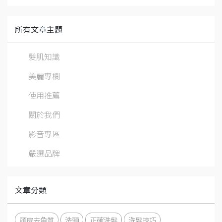
所有文章主題
髮肌知識
美麗專欄
使用推薦
關於我們
影音專區
嚴選品牌
文章分類
頭皮去角質
洗頭
正確洗髮
洗髮技巧