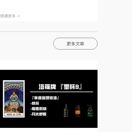
閱讀更多 ->
更多文章