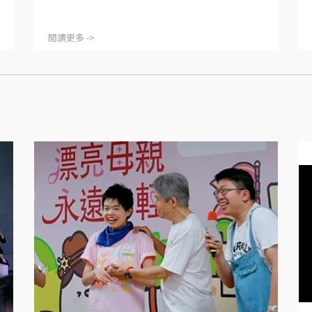
閱讀更多 ->