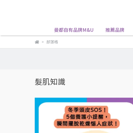
曼都自有品牌M&U
推薦品牌
部落格
髮肌知識