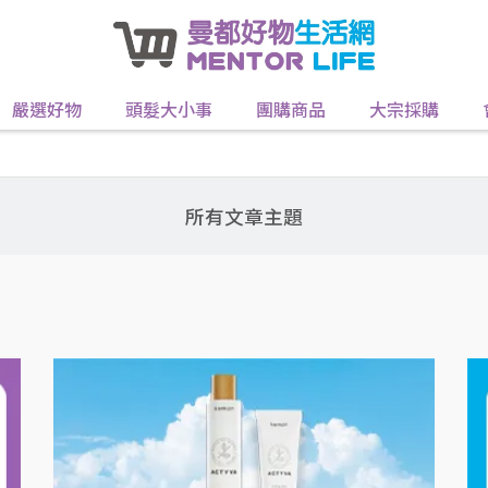
嚴選好物
頭髮大小事
團購商品
大宗採購
所有文章主題