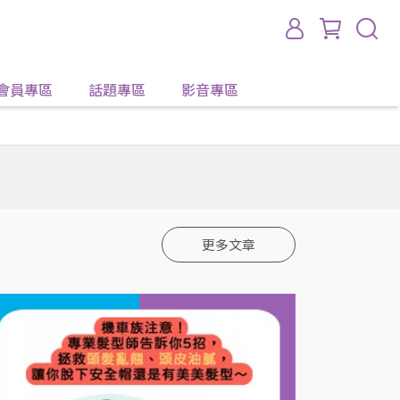
會員專區
話題專區
影音專區
更多文章