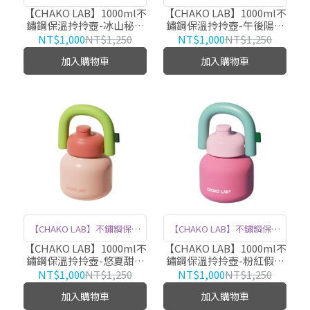
拎拎壺，1000ml大容量，滿
拎拎壺，1000ml大容量，滿
【CHAKO LAB】1000ml不
【CHAKO LAB】1000ml不
鏽鋼保溫拎拎壺-冰山秘境
鏽鋼保溫拎拎壺-午後陽光
足你全天的飲水需求。 亮眼
足你全天的飲水需求。 亮眼
HX020A01
HX020A03
NT$1,000
NT$1,250
NT$1,000
NT$1,250
配色，讓每一口都充滿多巴
配色，讓每一口都充滿多巴
加入購物車
加入購物車
胺。 優質316不鏽鋼內膽材
胺。 優質316不鏽鋼內膽材
質，確保耐用與保溫效果，
質，確保耐用與保溫效果，
隨時享受熱飲或冷飲。
隨時享受熱飲或冷飲。
【CHAKO LAB】不鏽鋼保溫
【CHAKO LAB】不鏽鋼保溫
拎拎壺，1000ml大容量，滿
拎拎壺，1000ml大容量，滿
【CHAKO LAB】1000ml不
【CHAKO LAB】1000ml不
鏽鋼保溫拎拎壺-悠夏甜桃
鏽鋼保溫拎拎壺-粉紅假期
足你全天的飲水需求。 亮眼
足你全天的飲水需求。 亮眼
HX020A02
HX020A06
NT$1,000
NT$1,250
NT$1,000
NT$1,250
配色，讓每一口都充滿多巴
配色，讓每一口都充滿多巴
加入購物車
加入購物車
胺。 優質316不鏽鋼內膽材
胺。 優質316不鏽鋼內膽材