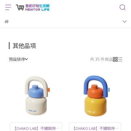
其他品項
預設排序
共 35 件商品
【CHAKO LAB】不鏽鋼保溫
【CHAKO LAB】不鏽鋼保溫