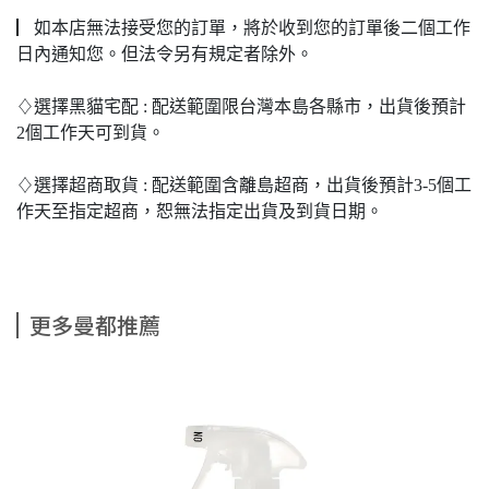
▏如本店無法接受您的訂單，將於收到您的訂單後二個工作
日內通知您。但法令另有規定者除外。
♢選擇黑貓宅配 : 配送範圍限台灣本島各縣市，出貨後預計
2個工作天可到貨。
♢選擇超商取貨 : 配送範圍含離島超商，出貨後預計3-5個工
作天至指定超商，恕無法指定出貨及到貨日期。
更多曼都推薦