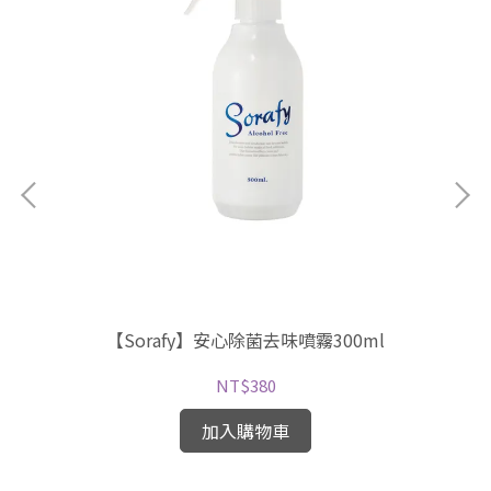
【Sorafy】安心除菌去味噴霧300ml
NT$380
加入購物車