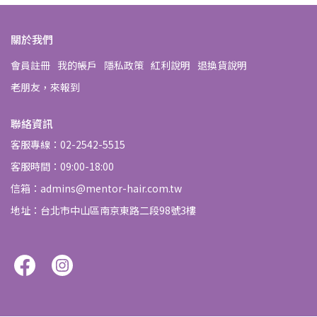
關於我們
會員註冊
我的帳戶
隱私政策
紅利說明
退換貨說明
老朋友，來報到
聯絡資訊
客服專線：02-2542-5515
客服時間：09:00-18:00
信箱：admins@mentor-hair.com.tw
地址：台北市中山區南京東路二段98號3樓