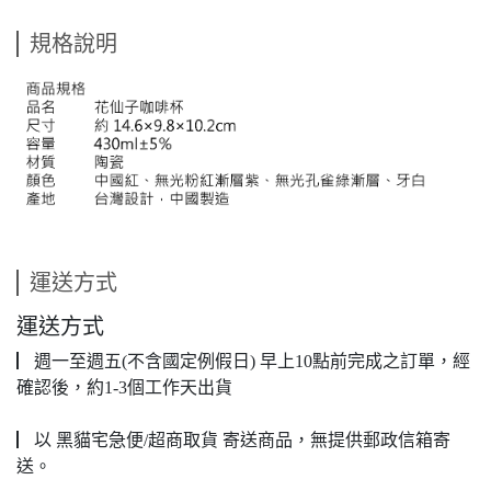
規格說明
運送方式
運送方式
▏週一至週五(不含國定例假日) 早上10點前完成之訂單，經
確認後，約1-3個工作天出貨
▏以 黑貓宅急便/超商取貨 寄送商品，無提供郵政信箱寄
送。