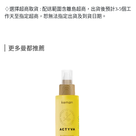
♢選擇超商取貨 : 配送範圍含離島超商，出貨後預計3-5個工
作天至指定超商，恕無法指定出貨及到貨日期。
更多曼都推薦