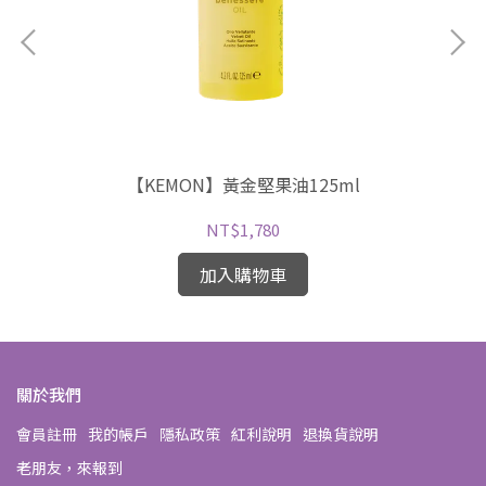
【KEMON】黃金堅果油125ml
NT$1,780
加入購物車
關於我們
會員註冊
我的帳戶
隱私政策
紅利說明
退換貨說明
老朋友，來報到