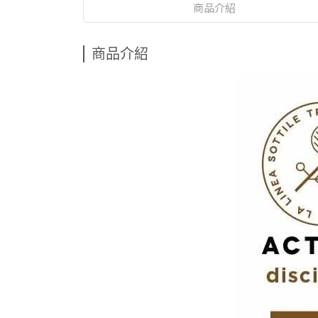
商品介紹
商品介紹