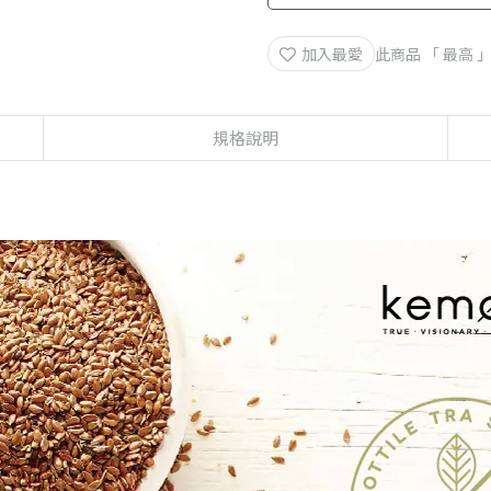
加入最愛
此商品 「 最高
規格說明