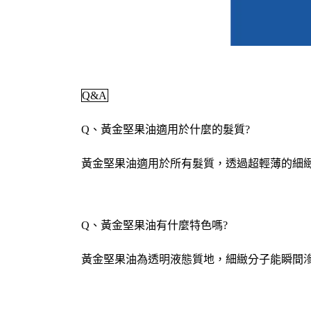
Q&A
Q
、黃金堅果油適用於什麼的髮質
?
黃金堅果油適用於所有髮質，透過超輕薄的細
Q
、黃金堅果油有什麼特色嗎
?
黃金堅果油為透明液態質地，細緻分子能瞬間