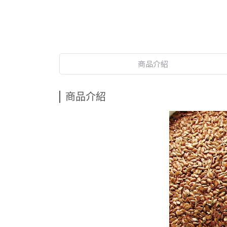
商品介紹
商品介紹