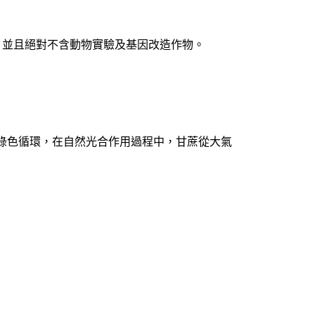
，並且絕對不含動物實驗及基因改造作物。
綠色循環，在自然光合作用過程中，甘蔗從大氣