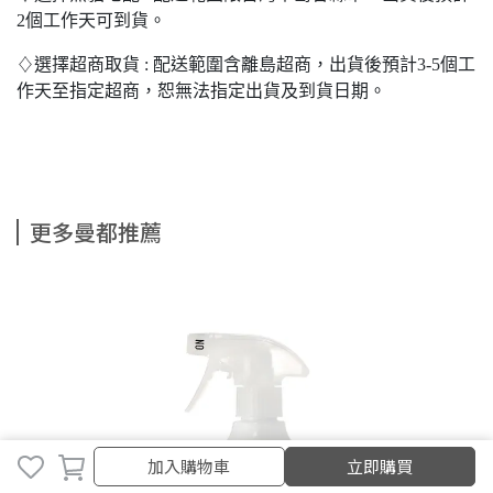
2個工作天可到貨。
♢選擇超商取貨 : 配送範圍含離島超商，出貨後預計3-5個工
作天至指定超商，恕無法指定出貨及到貨日期。
更多曼都推薦
加入購物車
加入購物車
立即購買