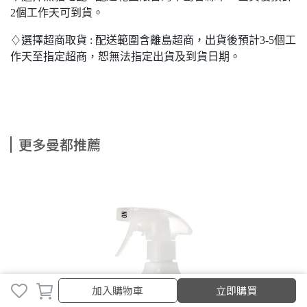
2個工作天可到貨。
♢選擇超商取貨 : 配送範圍含離島超商，出貨後預計3-5個工
作天至指定超商，恕無法指定出貨及到貨日期。
更多曼都推薦
加入購物車
加入購物車
立即購買