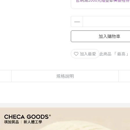
官網滿1000元贈曼都美髮禮券
加入購物車
加入最愛
此商品 「 最高
規格說明