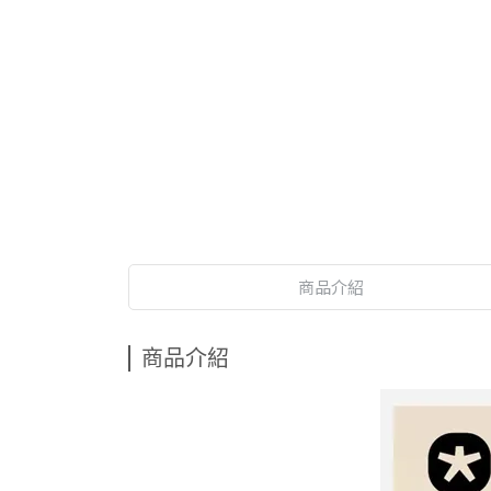
商品介紹
商品介紹