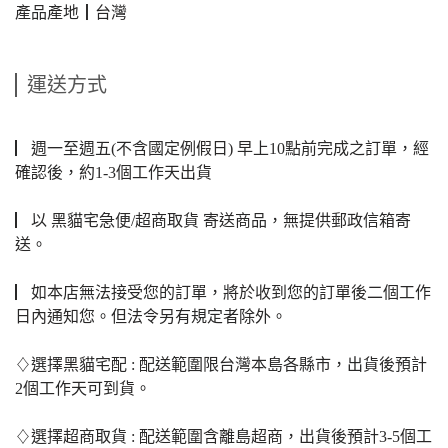
產品產地┃台灣
運送方式
▏週一至週五(不含國定例假日) 早上10點前完成之訂單，經
確認後，約1-3個工作天出貨
▏以 黑貓宅急便/超商取貨 寄送商品，無提供郵政信箱寄
送。
▏如本店無法接受您的訂單，將於收到您的訂單後二個工作
日內通知您。但法令另有規定者除外。
♢選擇黑貓宅配 : 配送範圍限台灣本島各縣市，出貨後預計
2個工作天可到貨。
♢選擇超商取貨 : 配送範圍含離島超商，出貨後預計3-5個工