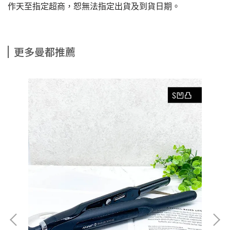
作天至指定超商，恕無法指定出貨及到貨日期。
更多曼都推薦