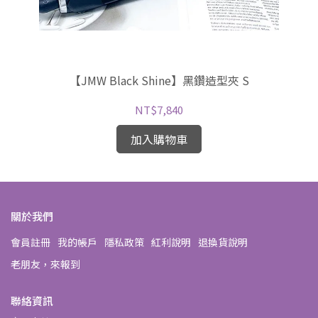
【JMW Black Shine】黑鑽造型夾 S
NT$7,840
加入購物車
關於我們
會員註冊
我的帳戶
隱私政策
紅利說明
退換貨說明
老朋友，來報到
聯絡資訊