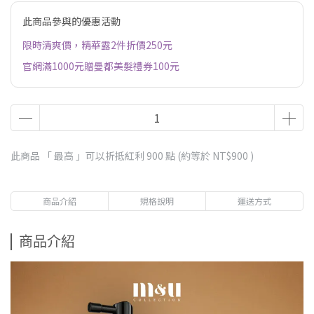
此商品參與的優惠活動
限時清爽價，精華露2件折價250元
官網滿1000元贈曼都美髮禮券100元
此商品 「 最高 」可以折抵紅利
900
點 (約等於
NT$900
)
商品介紹
規格說明
運送方式
商品介紹