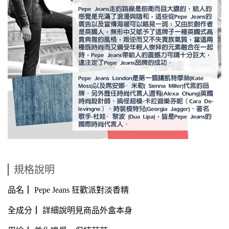
規格說明
品名
┃
Pepe Jeans 狂歡派對淡香精
全成分
┃
詳細說明見商品外盒本身