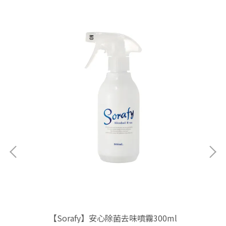
【Sorafy】安心除菌去味噴霧300ml
【