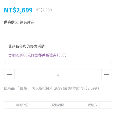
NT$2,699
NT$2,900
供貨狀況:
尚有庫存
此商品參與的優惠活動
官網滿1000元贈曼都美髮禮券100元
此商品 「 最高 」可以折抵紅利
2699
點 (約等於
NT$2,699
)
商品介紹
規格說明
運送方式