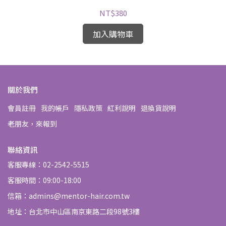
NT$380
加入購物車
關於我們
會員註冊
我的帳戶
隱私政策
紅利說明
退換貨說明
老朋友，來報到
聯絡資訊
客服專線：02-2542-5515
客服時間：09:00-18:00
信箱：admins@mentor-hair.com.tw
地址：台北市中山區南京東路二段98號3樓